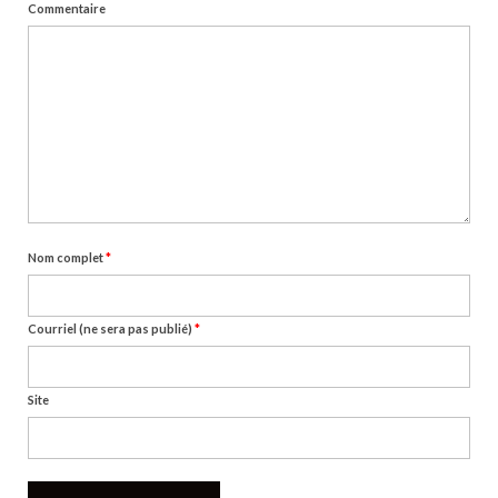
Commentaire
Nom complet
*
Courriel (ne sera pas publié)
*
Site