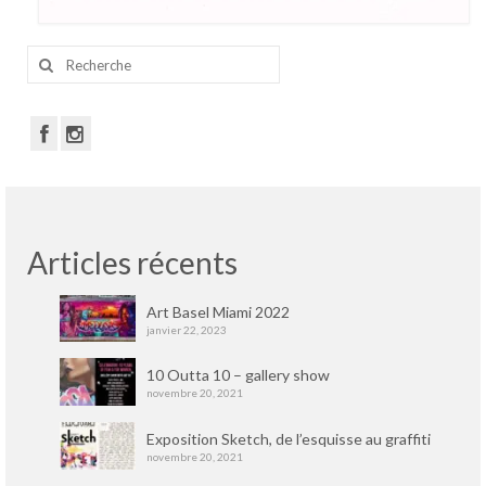
Rechercher
:
Articles récents
Art Basel Miami 2022
janvier 22, 2023
10 Outta 10 – gallery show
novembre 20, 2021
Exposition Sketch, de l’esquisse au graffiti
novembre 20, 2021