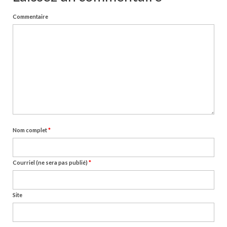
Commentaire
Nom complet
*
Courriel (ne sera pas publié)
*
Site