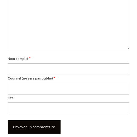
Nom complet
*
Courriel (ne sera pas publié)
*
Site