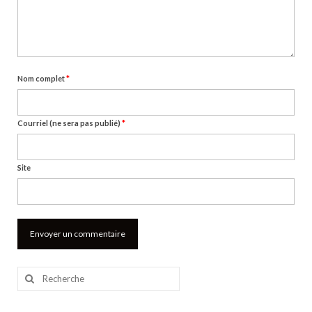
Nom complet
*
Courriel (ne sera pas publié)
*
Site
Rechercher
: