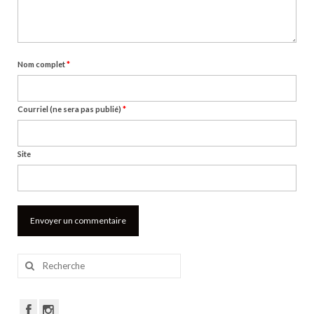
Nom complet
*
Courriel (ne sera pas publié)
*
Site
Rechercher
: