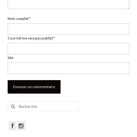
Nom complet
*
Courriel (ne sera pas publié)
*
Site
Rechercher
: