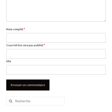
Nom complet
*
Courriel (ne sera pas publié)
*
Site
Rechercher
: