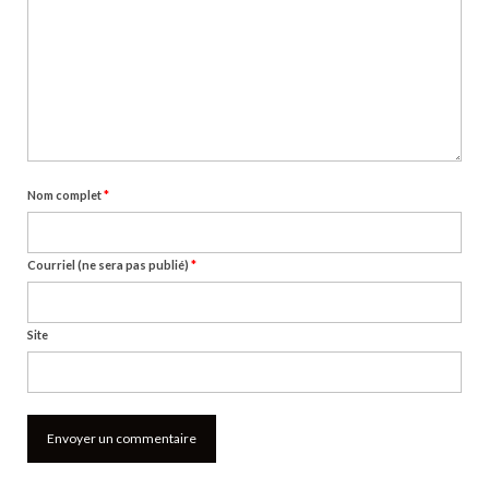
Nom complet
*
Courriel (ne sera pas publié)
*
Site