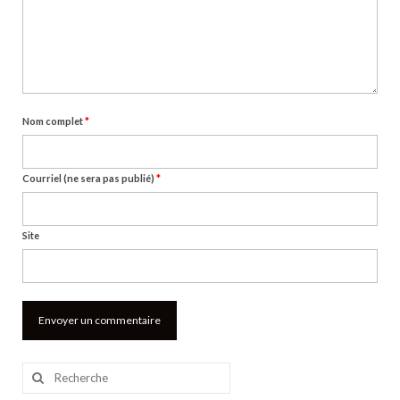
Nom complet
*
Courriel (ne sera pas publié)
*
Site
Rechercher
: