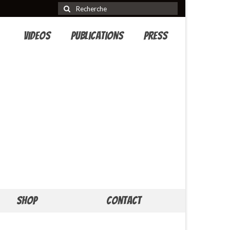
Rechercher
:
Videos
Publications
Press
Shop
Contact