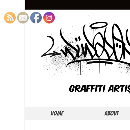
Home
About