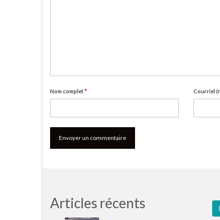
Nom complet
*
Courriel (
Articles récents