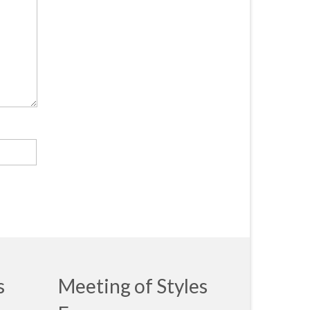
s
Meeting of Styles