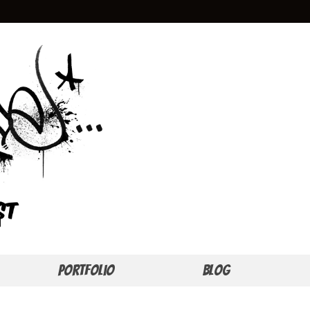
Portfolio
Blog