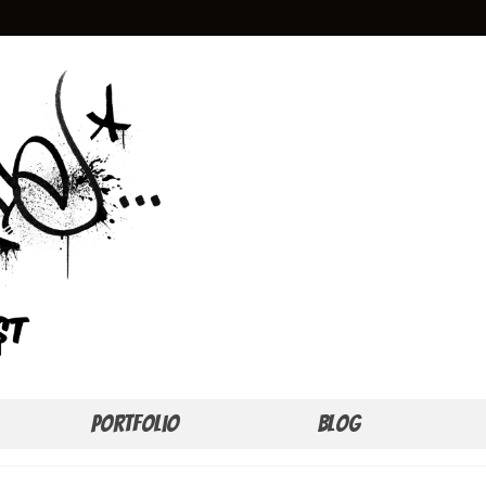
Portfolio
Blog