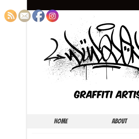
Home
About