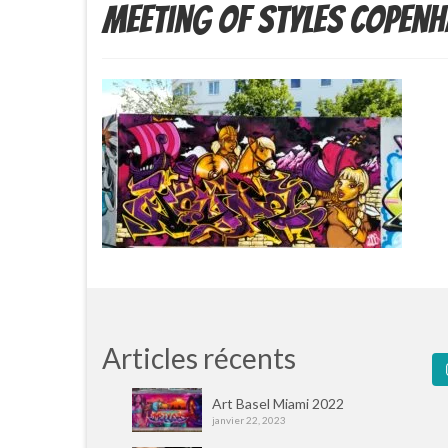
Meeting of styles Copen
Articles récents
Art Basel Miami 2022
janvier 22, 2023