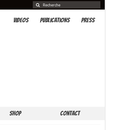
Rechercher
:
Videos
Publications
Press
Shop
Contact