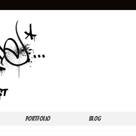
Portfolio
Blog