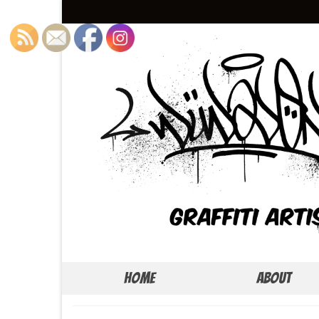
Home
About