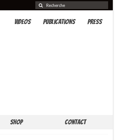
Rechercher
:
Videos
Publications
Press
Shop
Contact